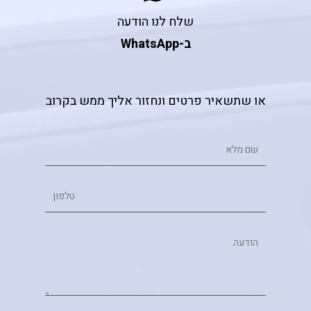
שלח לנו הודעה
ב-WhatsApp
או שתשאיר פרטים ונחזור אליך ממש בקרוב