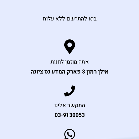
בוא להתרשם ללא עלות
אתה מוזמן לחנות
אילן רמון 3 פארק המדע נס ציונה
התקשר אלינו
03-9130053