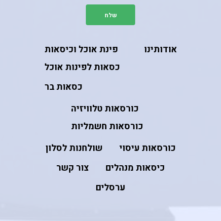
אודותינו
פינת אוכל וכיסאות
כסאות לפינות אוכל
כסאות בר
כורסאות טלוויזיה
כורסאות חשמליות
כורסאות עיסוי
שולחנות לסלון
כיסאות מנהלים
צור קשר
ערסלים