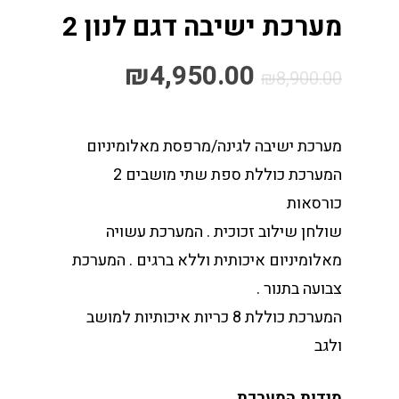
מערכת ישיבה דגם לנון 2
₪
4,950.00
₪
8,900.00
מערכת ישיבה לגינה/מרפסת מאלומיניום
המערכת כוללת ספת שתי מושבים 2
כורסאות
שולחן שילוב זכוכית . המערכת עשויה
מאלומיניום איכותית וללא ברגים . המערכת
צבועה בתנור .
המערכת כוללת 8 כריות איכותיות למושב
ולגב
מידות המערכת