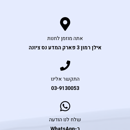
אתה מוזמן לחנות
אילן רמון 3 פארק המדע נס ציונה
התקשר אלינו
03-9130053
שלח לנו הודעה
ב-WhatsApp