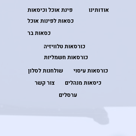
אודותינו
פינת אוכל וכיסאות
כסאות לפינות אוכל
כסאות בר
כורסאות טלוויזיה
כורסאות חשמליות
כורסאות עיסוי
שולחנות לסלון
כיסאות מנהלים
צור קשר
ערסלים