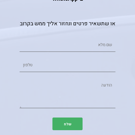
או שתשאיר פרטים ונחזור אליך ממש בקרוב