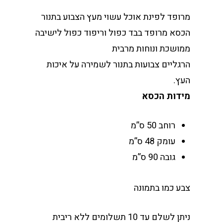
מרופד לפינת אוכל עשוי מעץ הצבוע בתנור
הכסא מרופד בבד כפול וריפוד כפול לישיבה
ממושכת ונוחות מרבית
הרגליים צבועות בתנור לשמירה על איכות
העץ.
מידות הכסא
רוחב 50 ס”מ
עומק 48 ס”מ
גובה 90 ס”מ
צבע כמו בתמונה
ניתן לשלם עד 10 תשלומים ללא ריבית