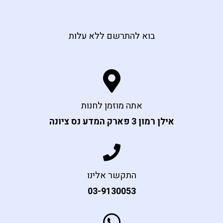
בוא להתרשם ללא עלות
אתה מוזמן לחנות
אילן רמון 3 פארק המדע נס ציונה
התקשר אלינו
03-9130053