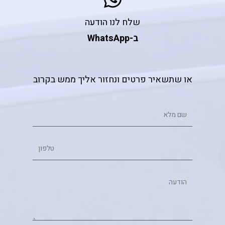
שלח לנו הודעה
ב-WhatsApp
או שתשאיר פרטים ונחזור אליך ממש בקרוב