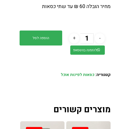
מחיר הובלה 60 ₪ עד שתי כסאות
הוספה לסל
להזמנה בווטסאפ
קטגוריה:
כסאות לפינות אוכל
מוצרים קשורים