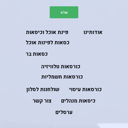
אודותינו
פינת אוכל וכיסאות
כסאות לפינות אוכל
כסאות בר
כורסאות טלוויזיה
כורסאות חשמליות
כורסאות עיסוי
שולחנות לסלון
כיסאות מנהלים
צור קשר
ערסלים