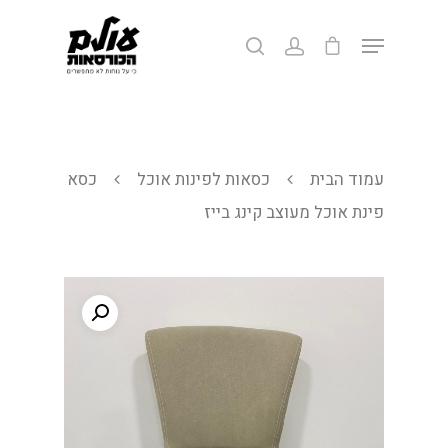
לחצ/י אנטר לחיפוש או ESC ליציאה
עמוד הבית
כסאות לפינות אוכל
כסא
פינת אוכל מעוצב קינג בייז