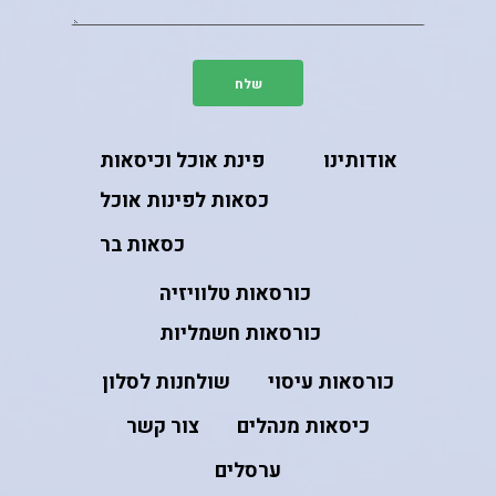
אודותינו
פינת אוכל וכיסאות
כסאות לפינות אוכל
כסאות בר
כורסאות טלוויזיה
כורסאות חשמליות
כורסאות עיסוי
שולחנות לסלון
כיסאות מנהלים
צור קשר
ערסלים