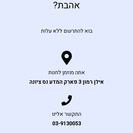
אהבת?
בוא להתרשם ללא עלות
אתה מוזמן לחנות
אילן רמון 3 פארק המדע נס ציונה
התקשר אלינו
03-9130053