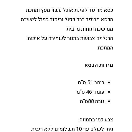
כסא מרופד לפינת אוכל עשוי מעץ ומתכת
הכסא מרופד בבד כפול וריפוד כפול לישיבה
ממושכת ונוחות מרבית
הרגליים צבועות בתנור לשמירה על איכות
המתכת.
מידות הכסא
רוחב 51 ס”מ
עומק 46 ס”מ
גובה 88ס”מ
צבע כמו בתמונה
ניתן לשלם עד 10 תשלומים ללא ריבית