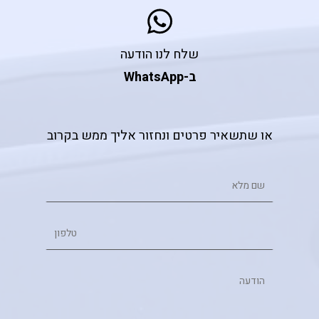
שלח לנו הודעה
ב-WhatsApp
או שתשאיר פרטים ונחזור אליך ממש בקרוב