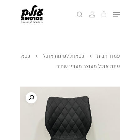
לחצ/י אנטר לחיפוש או ESC ליציאה
עמוד הבית
כסאות לפינות אוכל
כסא
פינת אוכל מעוצב מעויין שחור