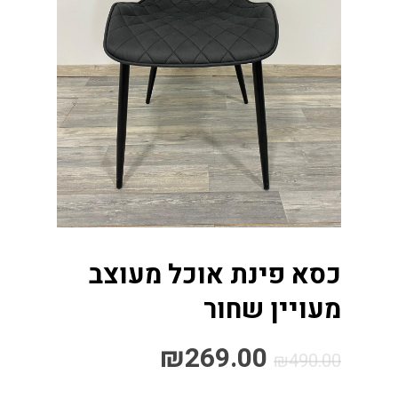
כסא פינת אוכל מעוצב
מעויין שחור
₪
269.00
₪
490.00