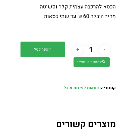
הכסא להרכבה עצמית קלה ופשוטה
מחיר הובלה 60 ₪ עד שתי כסאות
הוספה לסל
להזמנה בווטסאפ
קטגוריה:
כסאות לפינות אוכל
מוצרים קשורים