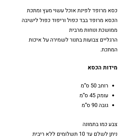
כסא מרופד לפינת אוכל עשוי מעץ ומתכת
הכסא מרופד בבד כפול וריפוד כפול לישיבה
ממושכת ונוחות מרבית
הרגליים צבועות בתנור לשמירה על איכות
המתכת.
מידות הכסא
רוחב 50 ס”מ
עומק 45 ס”מ
גובה 90 ס”מ
צבע כמו בתמונה
ניתן לשלם עד 10 תשלומים ללא ריבית