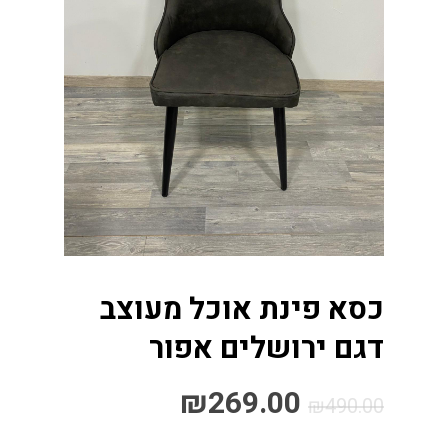
כסא פינת אוכל מעוצב
דגם ירושלים אפור
₪
269.00
₪
490.00