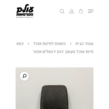
לחצ/י אנטר לחיפוש או ESC ליציאה
עמוד הבית
כסאות לפינות אוכל
כסא
פינת אוכל מעוצב דגם ירושלים אפור