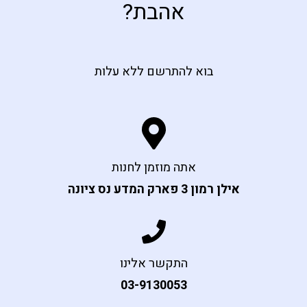
אהבת?
בוא להתרשם ללא עלות
אתה מוזמן לחנות
אילן רמון 3 פארק המדע נס ציונה
התקשר אלינו
03-9130053