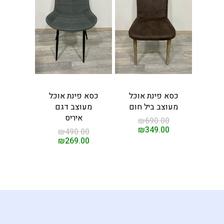
קשר
ים
כסא פינת אוכל
כסא פינת אוכל
מעוצב ביל חום
מעוצב דגם
איריס
₪
690.00
₪
349.00
₪
490.00
₪
269.00