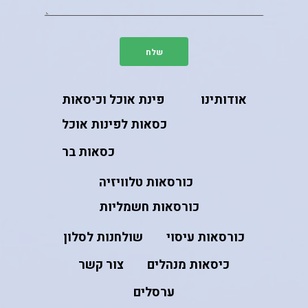
אודותינו
פינת אוכל וכיסאות
כסאות לפינות אוכל
כסאות בר
כורסאות טלוויזיה
כורסאות חשמליות
כורסאות עיסוי
שולחנות לסלון
כיסאות מנהלים
צור קשר
ערסלים