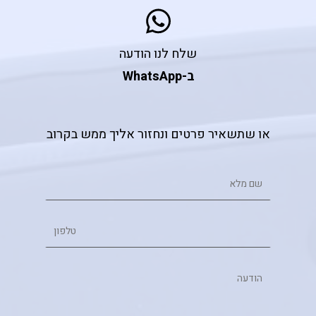
שלח לנו הודעה
ב-WhatsApp
או שתשאיר פרטים ונחזור אליך ממש בקרוב