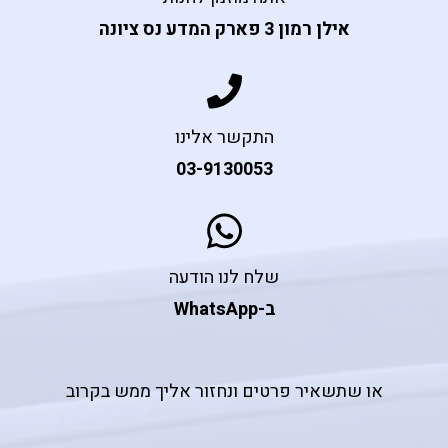
אילן רמון 3 פארק המדע נס ציונה
התקשר אלינו
03-9130053
שלח לנו הודעה
ב-WhatsApp
או שתשאיר פרטים ונחזור אליך ממש בקרוב