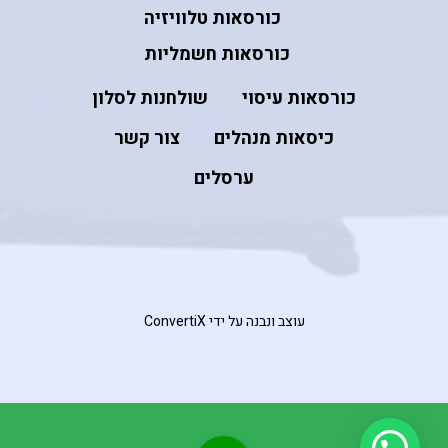
כורסאות טלוויזיה
כורסאות חשמליות
כורסאות עיסוי
שולחנות לסלון
כיסאות מנהלים
צור קשר
ערסלים
עוצב ונבנה על ידי ConvertiX