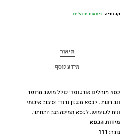
קטגוריה:
כיסאות מנהלים
תיאור
מידע נוסף
כסא מנהלים אורטופדי כולל מושב מרופד
וגב רשת . לכסא מנגנון נדנוד וסיבוב איכותי
ונוח לשימוש. לכסא תמיכה בגב התחתון.
מידות הכסא
גובה: 111