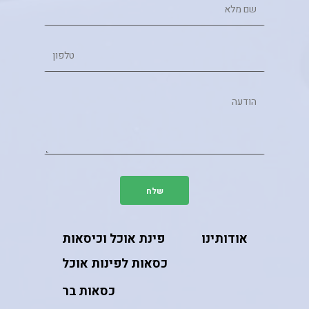
אודותינו
פינת אוכל וכיסאות
כסאות לפינות אוכל
כסאות בר