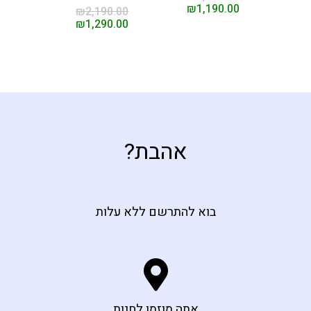
₪
1,190.00
₪
2,190.00
₪
1,290.00
אהבת?
בוא להתרשם ללא עלות
אתה מוזמן לחנות