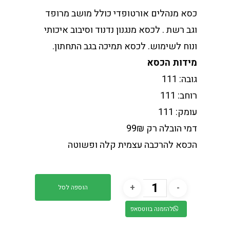
כסא מנהלים אורטופדי כולל מושב מרופד
וגב רשת . לכסא מנגנון נדנוד וסיבוב איכותי
ונוח לשימוש. לכסא תמיכה בגב התחתון.
מידות הכסא
גובה: 111
רוחב: 111
עומק: 111
דמי הובלה רק 99₪
הכסא להרכבה עצמית קלה ופשוטה
הוספה לסל
להזמנה בווטסאפ