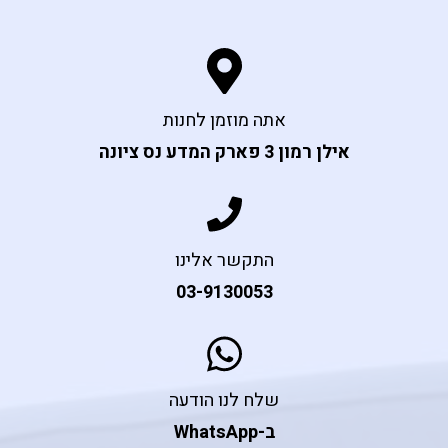
אתה מוזמן לחנות
אילן רמון 3 פארק המדע נס ציונה
התקשר אלינו
03-9130053
שלח לנו הודעה
ב-WhatsApp