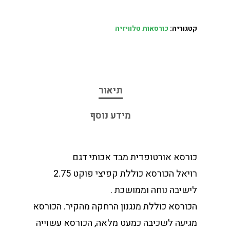
קטגוריה:
כורסאות טלוויזיה
תיאור
מידע נוסף
כורסא אורטופדית מבד אכותי דגם
רויאל הכורסא כוללת קפיצי פוקט 2.75
לישיבה נוחה וממושכת .
הכורסא כוללת מנגנון הרחקה מהקיר. הכורסא
מגיעה לשכיבה כמעט מלאה, הכורסא עשוייה