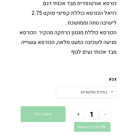
כורסא אורטופדית מבד אכותי דגם
רויאל הכורסא כוללת קפיצי פוקט 2.75
לישיבה נוחה וממושכת .
הכורסא כוללת מנגנון הרחקה מהקיר. הכורסא
מגיעה לשכיבה כמעט מלאה, הכורסא עשוייה
מבד אכותי נעים לגוף
צבע
בחירת אפשרות
הוספה לסל
להזמנה בווטסאפ