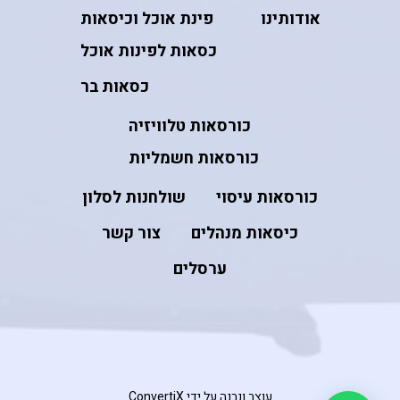
אודותינו
פינת אוכל וכיסאות
כסאות לפינות אוכל
כסאות בר
כורסאות טלוויזיה
כורסאות חשמליות
כורסאות עיסוי
שולחנות לסלון
כיסאות מנהלים
צור קשר
ערסלים
עוצב ונבנה על ידי ConvertiX