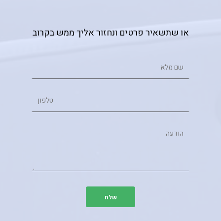
או שתשאיר פרטים ונחזור אליך ממש בקרוב