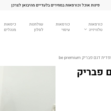
פינות אוכל וכורסאות במחירים בלעדיים מהיבואן לצרכן
כורסאות
כורסאות
שולחנות
כיסאות
טלוויזיה
עיסוי
לסלון
מנהלים
דגם פבריק be premium
 פבריק