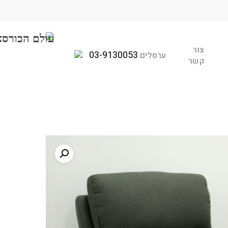
צור
03-9130053
ערסלים
קשר