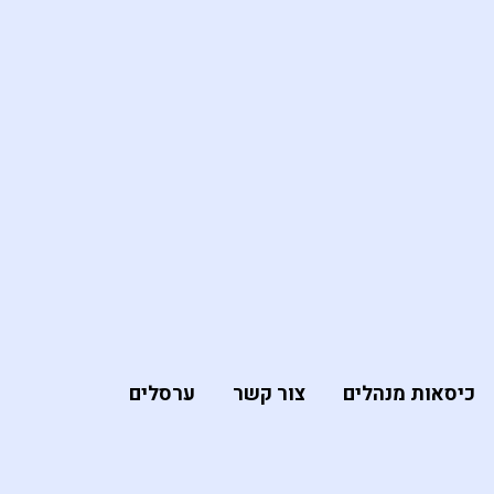
כיסאות מנהלים
צור קשר
ערסלים