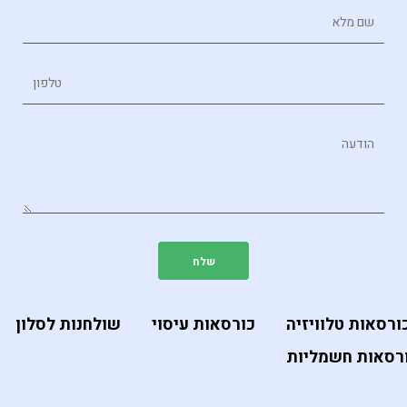
ורסאות טלוויזיה
כורסאות עיסוי
שולחנות לסלון
רסאות חשמליות