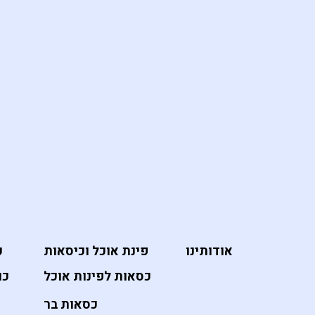
אודותינו
פינת אוכל וכיסאות
כ
כסאות לפינות אוכל
כו
כסאות בר