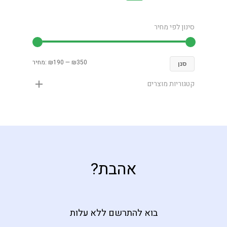
סינון לפי מחיר
₪350
—
₪190
מחיר:
סנן
קטגוריות מוצרים
אהבת?
בוא להתרשם ללא עלות