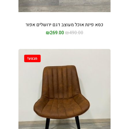
כסא פינת אוכל מעוצב דגם ירושלים אפור
₪
269.00
₪
490.00
מבצע!