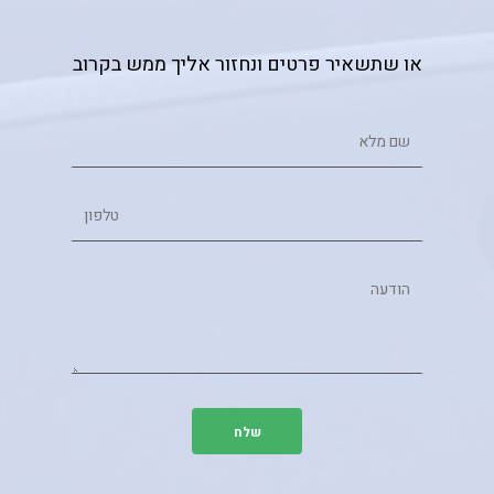
או שתשאיר פרטים ונחזור אליך ממש בקרוב