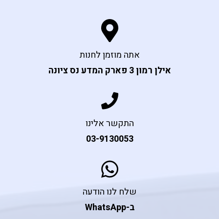
אתה מוזמן לחנות
אילן רמון 3 פארק המדע נס ציונה
התקשר אלינו
03-9130053
שלח לנו הודעה
ב-WhatsApp