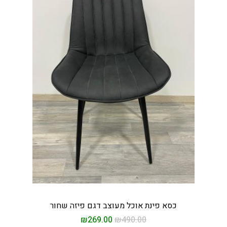
כסא פינת אוכל מעוצב דגם פיזה שחור
₪
269.00
₪
490.00