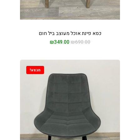
כסא פינת אוכל מעוצב ביל חום
₪
349.00
₪
690.00
מבצע!