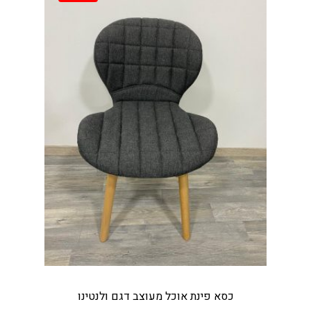
כסא פינת אוכל מעוצב דגם ולנטינו