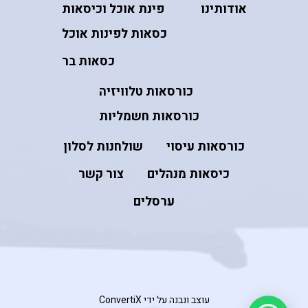
אודותינו
פינת אוכל וכיסאות
כסאות לפינות אוכל
כסאות בר
כורסאות טלוויזיה
כורסאות חשמליות
כורסאות עיסוי
שולחנות לסלון
כיסאות מנהלים
צור קשר
ערסלים
עוצב ונבנה על ידי ConvertiX