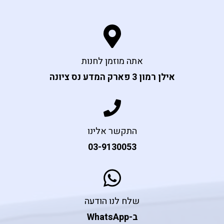
אתה מוזמן לחנות
אילן רמון 3 פארק המדע נס ציונה
התקשר אלינו
03-9130053
שלח לנו הודעה
ב-WhatsApp