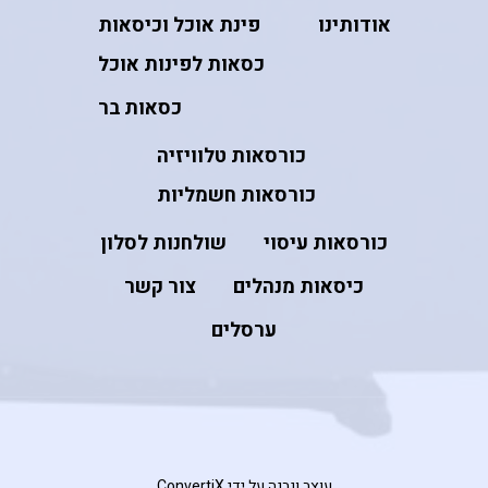
אודותינו
פינת אוכל וכיסאות
כסאות לפינות אוכל
כסאות בר
כורסאות טלוויזיה
כורסאות חשמליות
כורסאות עיסוי
שולחנות לסלון
כיסאות מנהלים
צור קשר
ערסלים
עוצב ונבנה על ידי ConvertiX