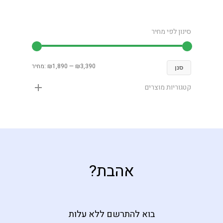
סינון לפי מחיר
₪3,390
—
₪1,890
מחיר:
סנן
קטגוריות מוצרים
אהבת?
בוא להתרשם ללא עלות